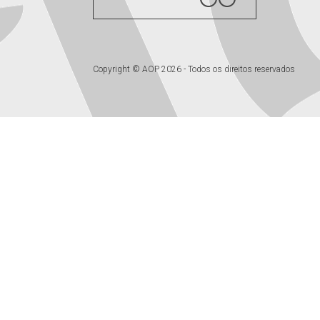
Copyright © AOP 2026 - Todos os direitos reservados