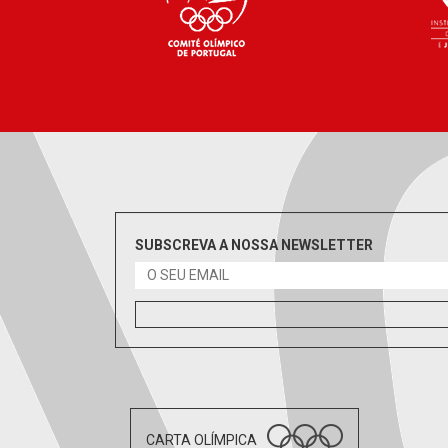
SUBSCREVA A NOSSA NEWSLETTER
CARTA OLÍMPICA