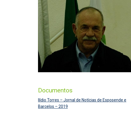
Documentos
Ilídio Torres – Jornal de Notícias de Esposende e
Barcelos – 2019